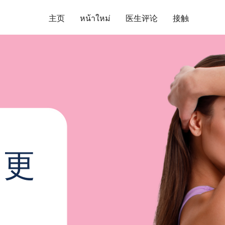
主页
หน้าใหม่
医生评论
接触
、更