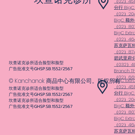
（02）45
分行 BigC 
（02）20
BigC 额外
（02）807
BigC Ex
（02）46
苏克萨瓦特
（02）87
碧武里府
坎查诺克诊所适合脸型和脸型
（032）40
广告批准文号GHSP.SB.1552/2567
Branch T
（02）669
© Kanchanok 商品中心有限公司。版权所有
BigC Ext
（02）45
坎查诺克诊所适合脸型和脸型
分行 BigC 
广告批准文号GHSP.SB.1552/2567
（02）20
坎查诺克诊所适合脸型和脸型
BigC 额外
广告批准文号GHSP.SB.1552/2567
（02）807
BigC Ex
（02）46
苏克萨瓦特