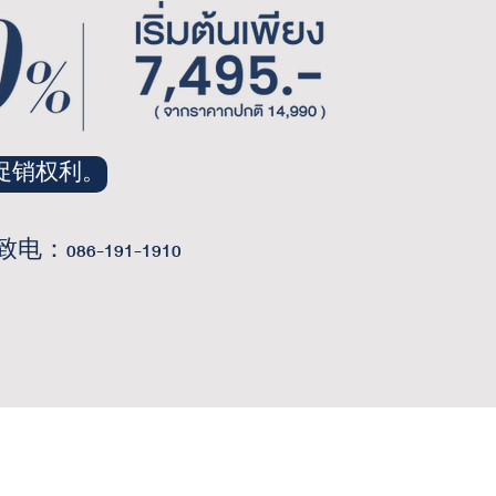
促销权利。
86-191-1910