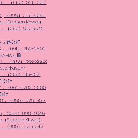
68，（095）529-3517
3, （099）098-4646
ice（Saphan Khwai）
2，（085）915-9542
MA 2 路分行
8，（095）252-2892
 RAMA 4 路
27，（062）783-3663
etchkasem
3，（095）165-9171
帕巴丹分行
7，（062）783-2666
分行
8，（095）529-3517
3, （099）098-4646
ice（Saphan Khwai）
2，（085）915-9542