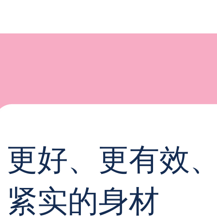
更好、更有效
紧实的身材