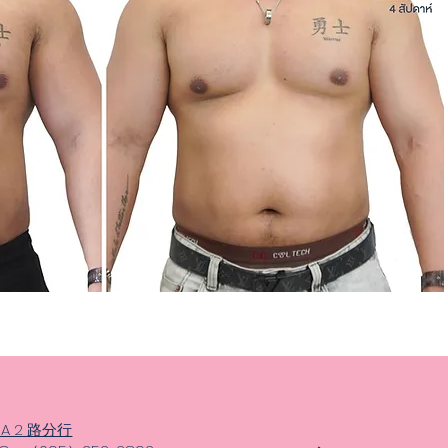
AMA 2 路分行